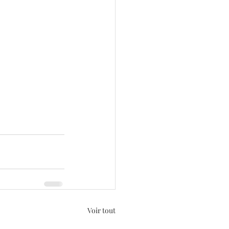
Voir tout