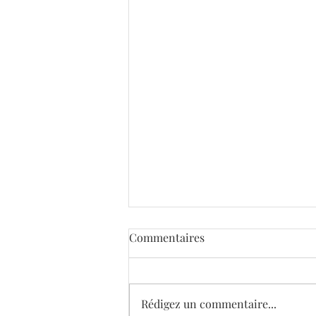
Commentaires
Rédigez un commentaire...