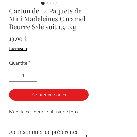
Carton de 24 Paquets de
Mini Madeleines Caramel
Beurre Salé soit 1,92kg
Prix
19,90 €
Livraison
Quantité
*
Ajouter au panier
Madeleines pour le plaisir de tous !
A consommer de préférence