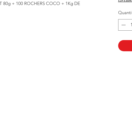
 80g + 100 ROCHERS COCO + 1Kg DE
Quanti