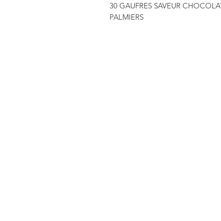
30 GAUFRES SAVEUR CHOCOLAT
PALMIERS