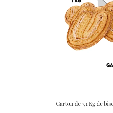
Carton de 7,1 Kg de bis