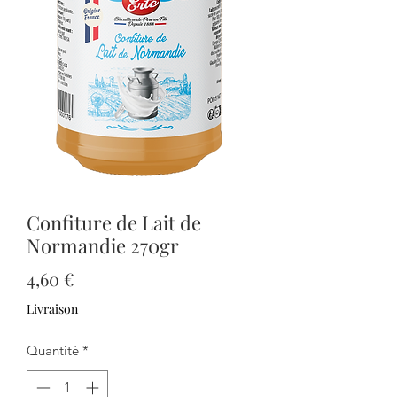
Confiture de Lait de
Normandie 270gr
Prix
4,60 €
Livraison
Quantité
*