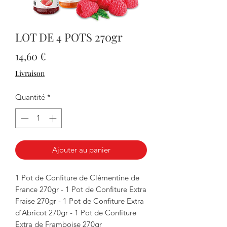
LOT DE 4 POTS 270gr
Prix
14,60 €
Livraison
Quantité
*
Ajouter au panier
1 Pot de Confiture de Clémentine de
France 270gr - 1 Pot de Confiture Extra
Fraise 270gr - 1 Pot de Confiture Extra
d’Abricot 270gr - 1 Pot de Confiture
Extra de Framboise 270gr