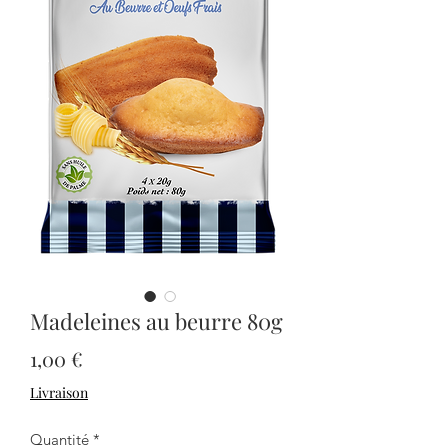
Madeleines au beurre 80g
Prix
1,00 €
Livraison
Quantité
*