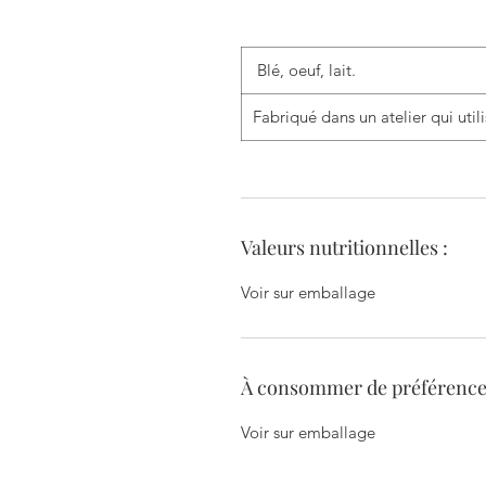
Blé, oeuf, lait.
Fabriqué dans un atelier qui utili
Valeurs nutritionnelles :
Voir sur emballage
À consommer de préférence 
Voir sur emballage