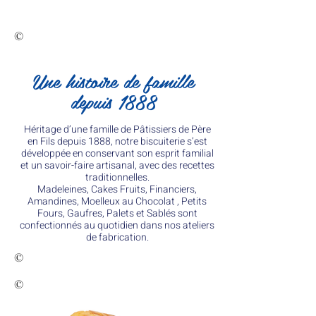
©
Une histoire de famille
depuis 1888
Héritage d’une famille de Pâtissiers de Père
en Fils depuis 1888, notre biscuiterie s’est
développée en conservant son esprit familial
et un savoir-faire artisanal, avec des recettes
traditionnelles.
Madeleines, Cakes Fruits, Financiers,
Amandines, Moelleux au Chocolat , Petits
Fours, Gaufres, Palets et Sablés sont
confectionnés au quotidien dans nos ateliers
de fabrication.
©
©