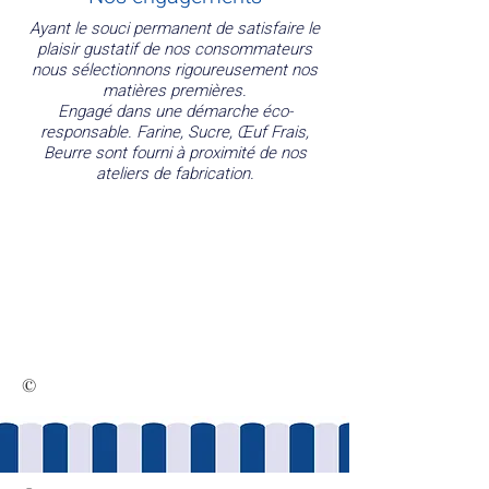
Ayant le souci permanent de satisfaire le
plaisir gustatif de nos consommateurs
nous sélectionnons rigoureusement nos
matières premières.
Engagé dans une démarche éco-
responsable. Farine, Sucre, Œuf Frais,
Beurre sont fourni à proximité de nos
ateliers de fabrication.
©