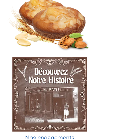
Nos engagements