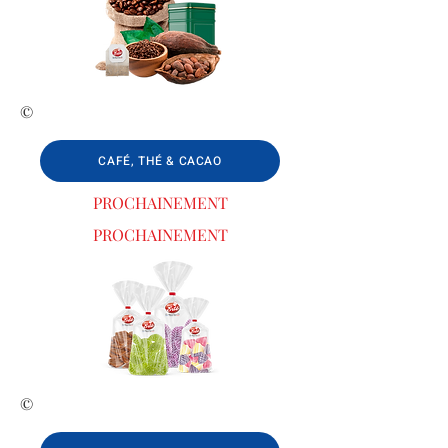
©
CAFÉ, THÉ & CACAO
PROCHAINEMENT
PROCHAINEMENT
©