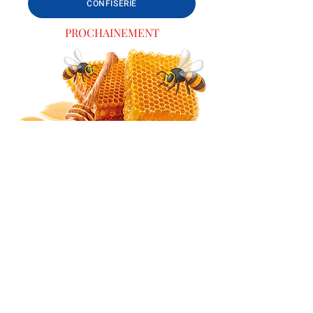
CONFISERIE
PROCHAINEMENT