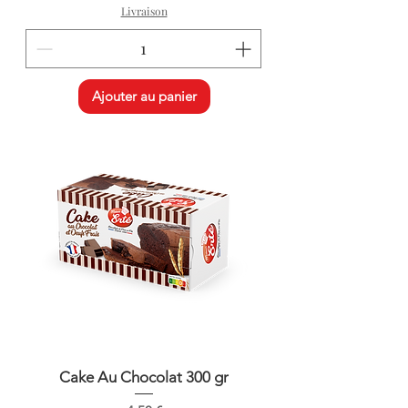
Livraison
Ajouter au panier
Cake Au Chocolat 300 gr